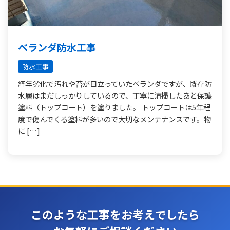
ベランダ防水工事
防水工事
経年劣化で汚れや苔が目立っていたベランダですが、既存防
水層はまだしっかりしているので、丁寧に清掃したあと保護
塗料（トップコート）を塗りました。 トップコートは5年程
度で傷んでくる塗料が多いので大切なメンテナンスです。物
に […]
このような工事をお考えでしたら