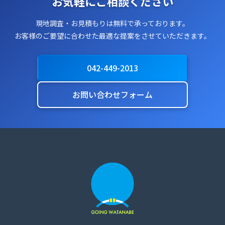
お気軽にご相談ください
現地調査・お見積もりは無料で承っております。
お客様のご要望に合わせた最適な提案をさせていただきます。
042-449-2013
お問い合わせフォーム