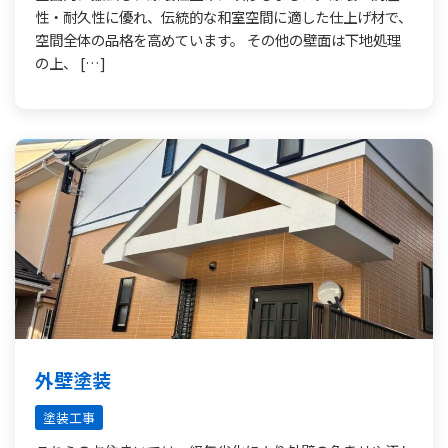
性・耐久性に優れ、伝統的な和室空間に適した仕上げ材で、
空間全体の品格を高めています。 その他の壁面は下地処理
の上、 […]
外壁塗装
塗装工事