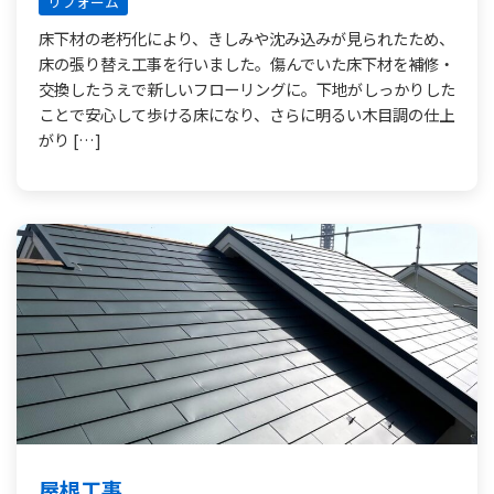
リフォーム
床下材の老朽化により、きしみや沈み込みが見られたため、
床の張り替え工事を行いました。傷んでいた床下材を補修・
交換したうえで新しいフローリングに。下地がしっかりした
ことで安心して歩ける床になり、さらに明るい木目調の仕上
がり […]
屋根工事