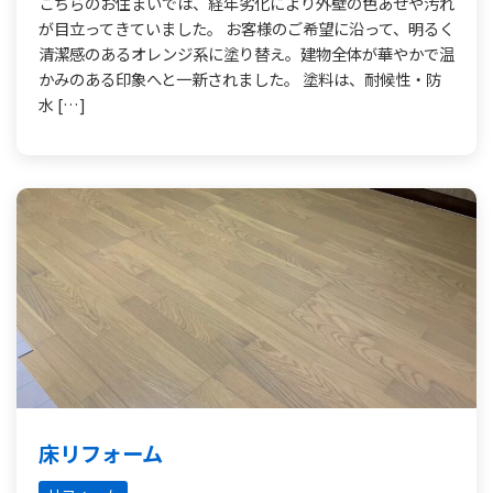
こちらのお住まいでは、経年劣化により外壁の色あせや汚れ
が目立ってきていました。 お客様のご希望に沿って、明るく
清潔感のあるオレンジ系に塗り替え。建物全体が華やかで温
かみのある印象へと一新されました。 塗料は、耐候性・防
水 […]
床リフォーム