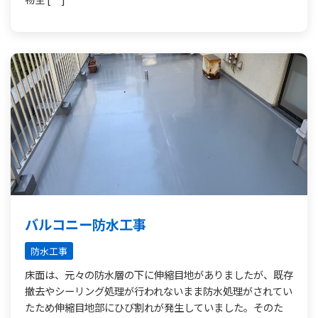
バルコニー防水工事
防水工事
床面は、元々の防水層の下に伸縮目地がありましたが、既存
撤去やシーリング処理が行われないまま防水処理がされてい
たため伸縮目地部にひび割れが発生していました。そのた