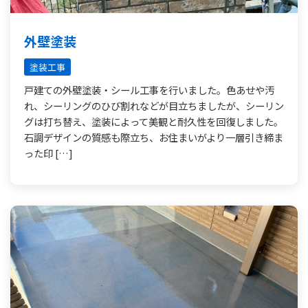
外壁塗装
塗装工事
戸建ての外壁塗装・シール工事を行いました。色あせや汚
れ、シーリングのひび割れなどが目立ちましたが、シーリン
グは打ち替え、塗装によって美観と耐久性を回復しました。
石調デザインの質感も際立ち、お住まいがより一層引き締ま
った印 […]