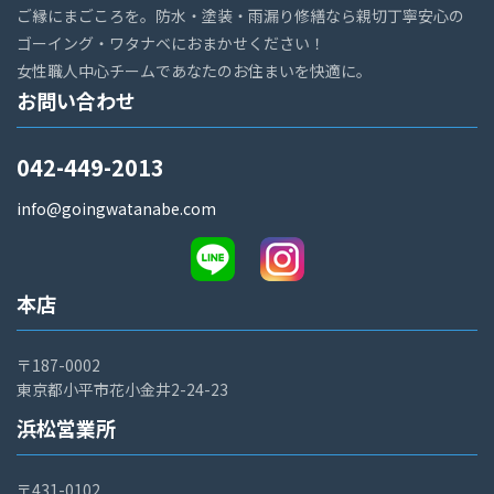
ご縁にまごころを。防水・塗装・雨漏り修繕なら親切丁寧安心の
ゴーイング・ワタナベにおまかせください！
女性職人中心チームであなたのお住まいを快適に。
お問い合わせ
042-449-2013
info@goingwatanabe.com
本店
〒187-0002
東京都小平市花小金井2-24-23
浜松営業所
〒431-0102