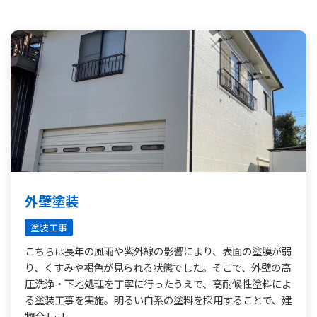
外壁塗装
塗装工事
こちらは長年の風雨や紫外線の影響により、表面の塗膜が弱
り、くすみや褐色が見られる状態でした。そこで、外壁の高
圧洗浄・下地処理を丁寧に行ったうえで、高耐候性塗料によ
る塗装工事を実施。明るい白系の塗料を採用することで、建
物全 […]